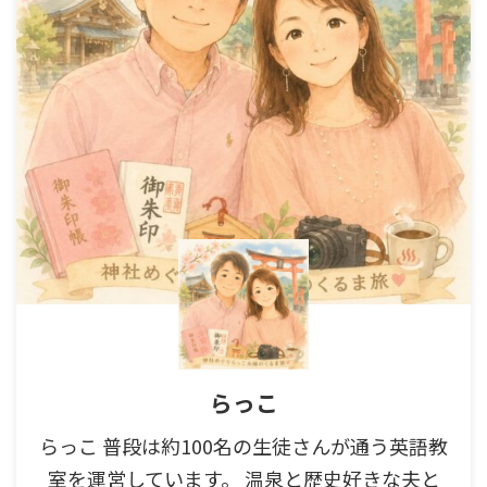
らっこ
らっこ 普段は約100名の生徒さんが通う英語教
室を運営しています。 温泉と歴史好きな夫と