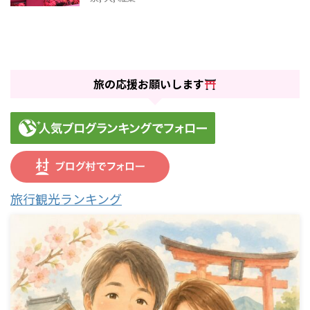
旅の応援お願いします
旅行観光ランキング