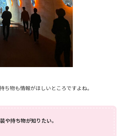
持ち物も情報がほしいところですよね。
装や持ち物が知りたい。