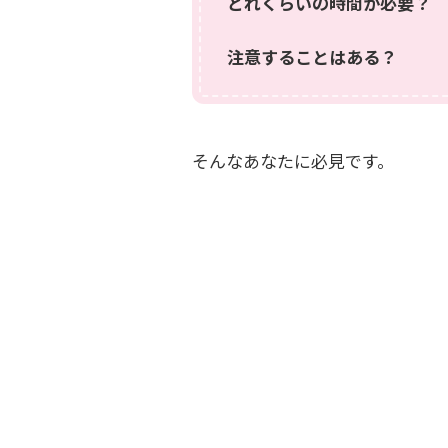
どれくらいの時間が必要？
注意することはある？
そんなあなたに必見です。