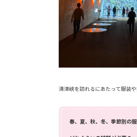
清津峡を訪れるにあたって服装や
春、夏、秋、冬、季節別の服