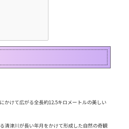
にかけて広がる全長約12.5キロメートルの美しい
る清津川が長い年月をかけて形成した自然の奇観