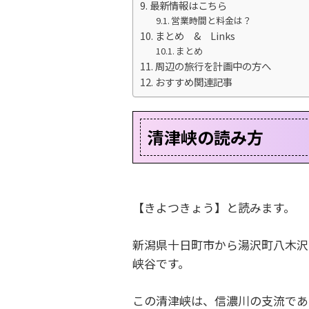
最新情報はこちら
営業時間と料金は？
まとめ & Links
まとめ
周辺の旅行を計画中の方へ
おすすめ関連記事
清津峡の読み方
【きよつきょう】と読みます。
新潟県十日町市から湯沢町八木沢
峡谷です。
この清津峡は、信濃川の支流であ