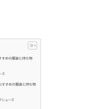
すすめの服装と持ち物
ーズ
おすすめの服装と持ち物
グシューズ