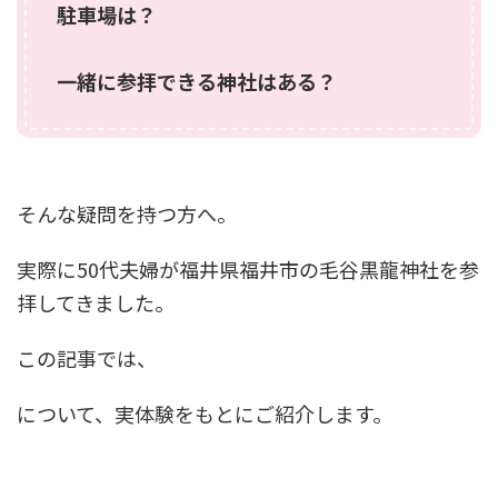
駐車場は？
一緒に参拝できる神社はある？
そんな疑問を持つ方へ。
実際に50代夫婦が福井県福井市の毛谷黒龍神社を参
拝してきました。
この記事では、
について、実体験をもとにご紹介します。