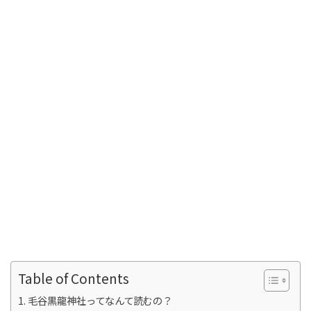
Table of Contents
毛谷黒龍神社ってなんて読むの？