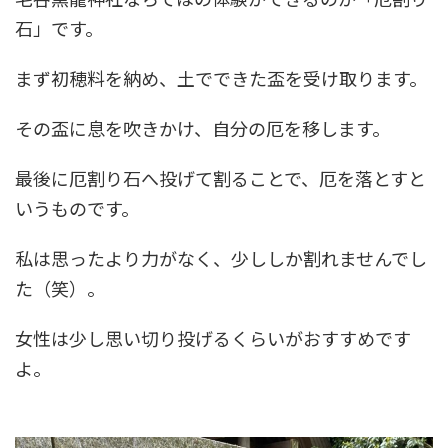
石」です。
まず初穂料を納め、土でできた盃を受け取ります。
その盃に息を吹きかけ、自分の厄を移します。
最後に厄割り石へ投げて割ることで、厄を落とすと
いうものです。
私は思ったより力がなく、少ししか割れませんでし
た（笑）。
女性は少し思い切り投げるくらいがおすすめです
よ。