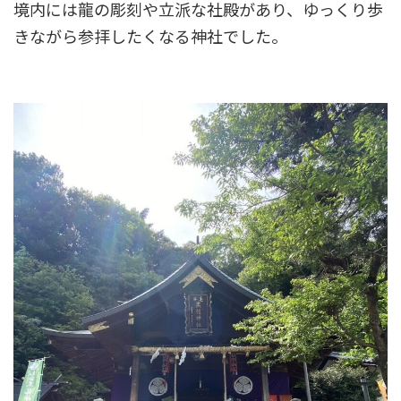
境内には龍の彫刻や立派な社殿があり、ゆっくり歩
きながら参拝したくなる神社でした。