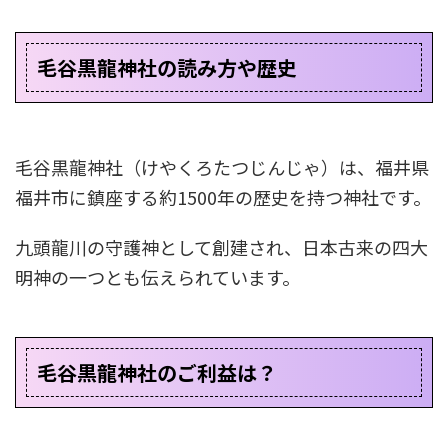
毛谷黒龍神社の読み方や歴史
毛谷黒龍神社（けやくろたつじんじゃ）は、福井県
福井市に鎮座する約1500年の歴史を持つ神社です。
九頭龍川の守護神として創建され、日本古来の四大
明神の一つとも伝えられています。
毛谷黒龍神社のご利益は？