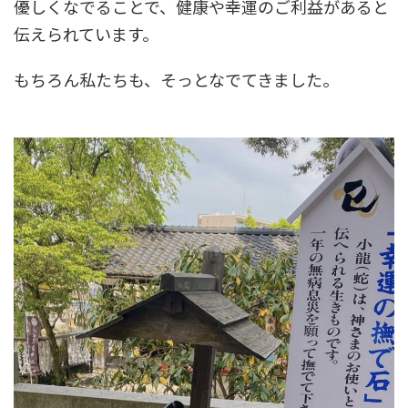
優しくなでることで、健康や幸運のご利益があると
伝えられています。
もちろん私たちも、そっとなでてきました。