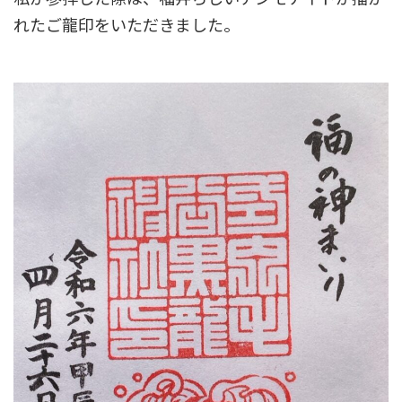
れたご龍印をいただきました。