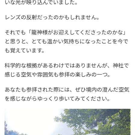
いな光が映り込んでいました。
レンズの反射だったのかもしれません。
それでも「龍神様がお迎えしてくださったのかな」
と思うと、とても温かい気持ちになったことを今で
も覚えています。
科学的な根拠があるわけではありませんが、神社で
感じる空気や雰囲気も参拝の楽しみの一つ。
あなたも参拝された際には、ぜひ境内の澄んだ空気
を感じながらゆっくり歩いてみてください。