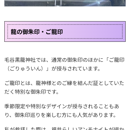
龍の御朱印・ご龍印
毛谷黒龍神社では、通常の御朱印のほかに「ご龍印
（ごりゅういん）」が授与されています。
ご龍印とは、龍神様とのご縁を結んだ証としていた
だく特別な御朱印です。
季節限定や特別なデザインが授与されることもあ
り、御朱印巡りを楽しむ方にも人気があります。
私が参拝した際は、福井らしいアンモナイトが描か