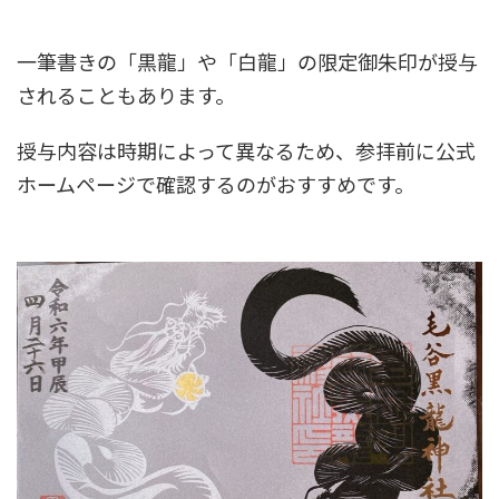
一筆書きの「黒龍」や「白龍」の限定御朱印が授与
されることもあります。
授与内容は時期によって異なるため、参拝前に公式
ホームページで確認するのがおすすめです。