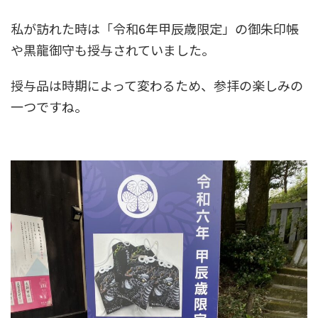
私が訪れた時は「令和6年甲辰歳限定」の御朱印帳
や黒龍御守も授与されていました。
授与品は時期によって変わるため、参拝の楽しみの
一つですね。