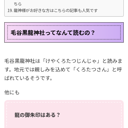
ちら
龍神様がお好きな方はこちらの記事も人気です
毛谷黒龍神社ってなんて読むの？
毛谷黒龍神社は「けやくろたつじんじゃ」と読みま
す。地元では親しみを込めて「くろたつさん」と呼
ばれているそうです。
他にも
龍の御朱印はある？