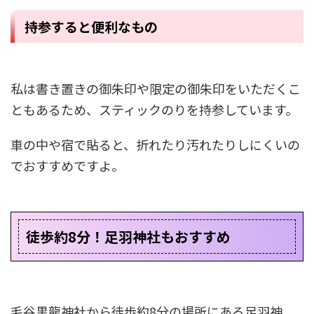
持参すると便利なもの
私は書き置きの御朱印や限定の御朱印をいただくこ
ともあるため、スティックのりを持参しています。
車の中や宿で貼ると、折れたり汚れたりしにくいの
でおすすめですよ。
徒歩約8分！足羽神社もおすすめ
毛谷黒龍神社から徒歩約8分の場所にある足羽神