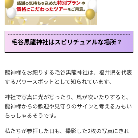
毛谷黒龍神社はスピリチュアルな場所？
龍神様をお祀りする毛谷黒龍神社は、福井県を代表
するパワースポットとして知られています。
神社で写真に光が写ったり、風が吹いたりすると、
龍神様からの歓迎や見守りのサインと考える方もい
らっしゃるそうです。
私たちが参拝した日も、撮影した2枚の写真にきれ