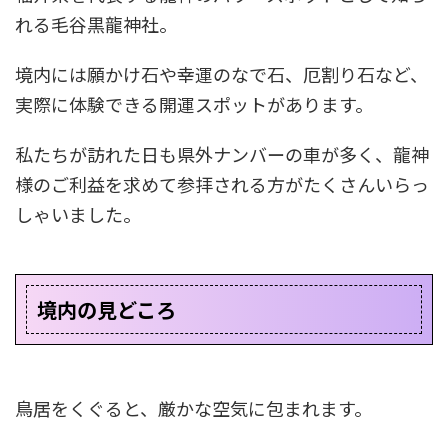
れる毛谷黒龍神社。
境内には願かけ石や幸運のなで石、厄割り石など、
実際に体験できる開運スポットがあります。
私たちが訪れた日も県外ナンバーの車が多く、龍神
様のご利益を求めて参拝される方がたくさんいらっ
しゃいました。
境内の見どころ
鳥居をくぐると、厳かな空気に包まれます。