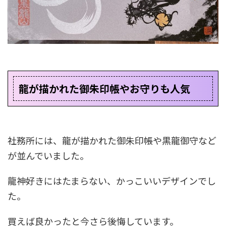
龍が描かれた御朱印帳やお守りも人気
社務所には、龍が描かれた御朱印帳や黒龍御守など
が並んでいました。
龍神好きにはたまらない、かっこいいデザインでし
た。
買えば良かったと今さら後悔しています。