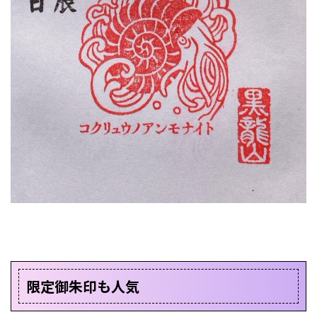
限定御朱印も人気