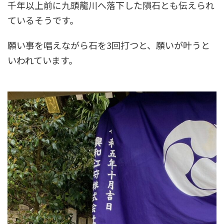
千年以上前に九頭龍川へ落下した隕石とも伝えられ
ているそうです。
願い事を唱えながら石を3回打つと、願いが叶うと
いわれています。