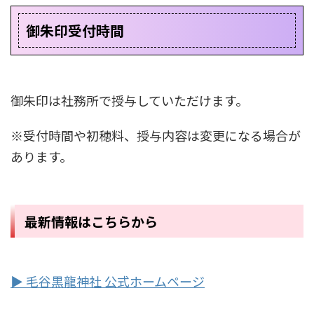
御朱印受付時間
御朱印は社務所で授与していただけます。
※受付時間や初穂料、授与内容は変更になる場合が
あります。
最新情報はこちらから
▶ 毛谷黒龍神社 公式ホームページ