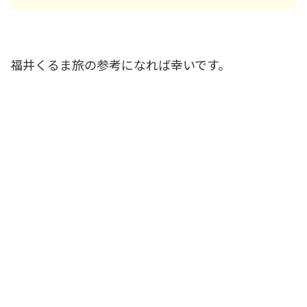
福井くるま旅の参考になれば幸いです。