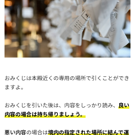
おみくじは本殿近くの専用の場所で引くことができ
ますよ。
おみくじを引いた後は、内容をしっかり読み、
良い
内容の場合は持ち帰りましょう。
悪い内容
の場合は
境内の指定された場所に結んで運