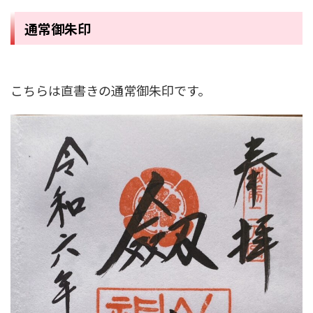
通常御朱印
こちらは直書きの通常御朱印です。