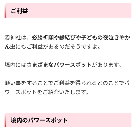
ご利益
劔神社は、
必勝祈願や縁結びや子どもの夜泣きやか
ん虫
にもご利益があるのだそうですよ。
境内にはさ
まざまなパワースポット
があります。
願い事をすることでご利益を得られるとのことでパ
ワースポットをご紹介いたします。
境内のパワースポット