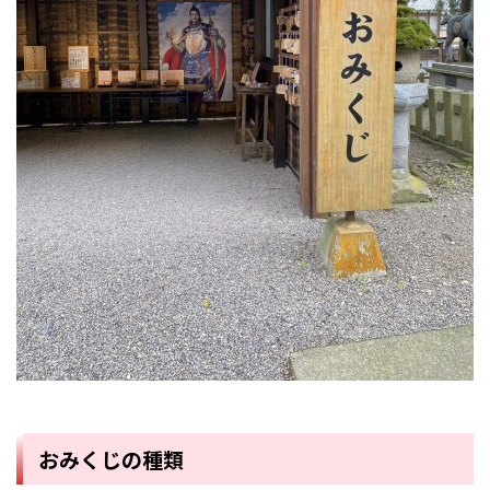
おみくじの種類