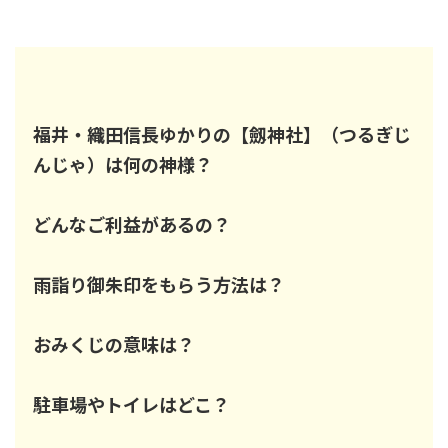
福井・織田信長ゆかりの【劔神社】（つるぎじ
んじゃ）は何の神様？
どんなご利益があるの？
雨詣り御朱印をもらう方法は？
おみくじの意味は？
駐車場やトイレはどこ？