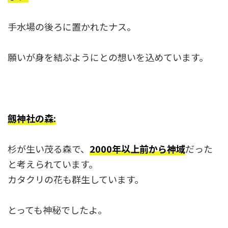
手水場の後ろに置かれたナス。
願いが身を結ぶようにとの想いを込めています。
劔神社の森:
杉が生い茂る森で、
2000年以上前から神域
だった
と考えられています。
カタクリの花も群生しています。
とっても神秘でしたよ。