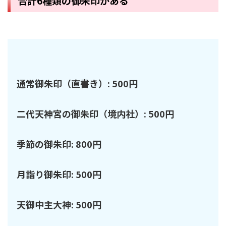
合計6種類の御朱印がある
通常御朱印（直書き）: 500円
二代天神宮の御朱印（境内社）: 500円
季節の御朱印: 800円
月詣り御朱印: 500円
天御中主大神: 500円