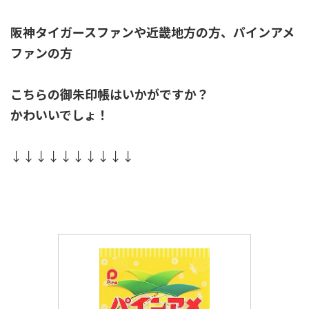
阪神タイガースファンや近畿地方の方、パインアメ
ファンの方
こちらの御朱印帳はいかがですか？
かわいいでしょ！
↓↓↓↓↓↓↓↓↓↓