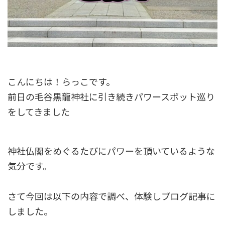
こんにちは！らっこです。
前日の毛谷黒龍神社に引き続きパワースポット巡り
をしてきました
神社仏閣をめぐるたびにパワーを頂いているような
気分です。
さて今回は以下の内容で調べ、体験しブログ記事に
しました。