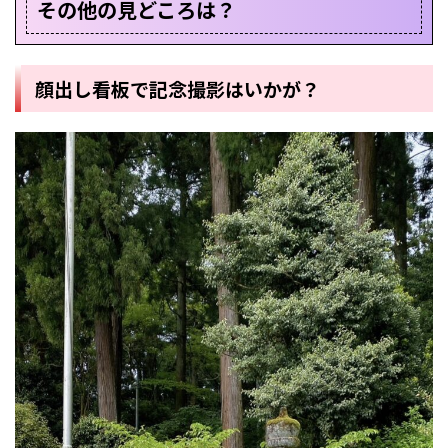
その他の見どころは？
顔出し看板で記念撮影はいかが？