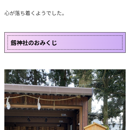
心が落ち着くようでした。
劔神社のおみくじ