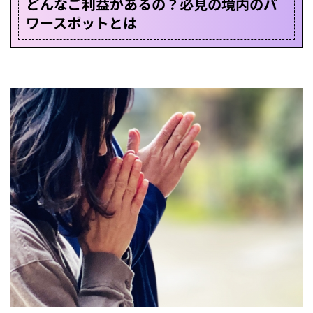
どんなご利益があるの？必見の境内のパ
ワースポットとは