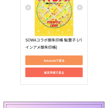
SOWAコラボ御朱印帳 駄菓子 (パ
インアメ御朱印帳)
Amazonで見る
楽天市場で見る