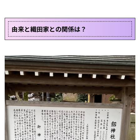
由来と織田家との関係は？