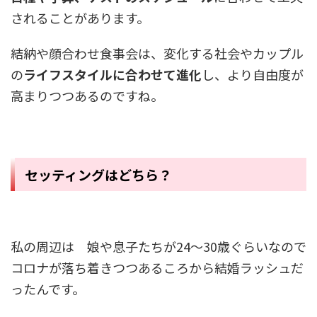
されることがあります。
結納や顔合わせ食事会は、変化する社会やカップル
の
ライフスタイルに合わせて進化
し、より自由度が
高まりつつあるのですね。
セッティングはどちら？
私の周辺は 娘や息子たちが24～30歳ぐらいなので
コロナが落ち着きつつあるころから結婚ラッシュだ
ったんです。