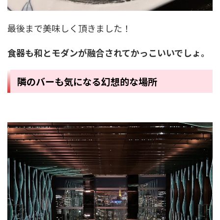
最後まで美味しく頂きました！
食器も和とモダンが融合されてかっこいいでしょ。
隣のバーも気になる幻想的な場所