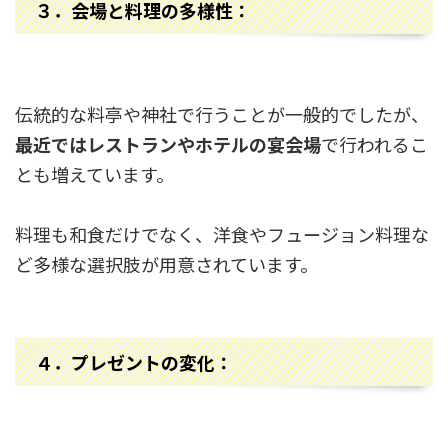
３．
会場と料理の多様性：
伝統的な料亭や神社で行うことが一般的でしたが、
最近ではレストランやホテルの宴会場
で行われるこ
とも増えています。
料理も和食だけでなく、洋食やフュージョン料理な
ど多様な選択肢が用意されています。
４．
プレゼントの変化：