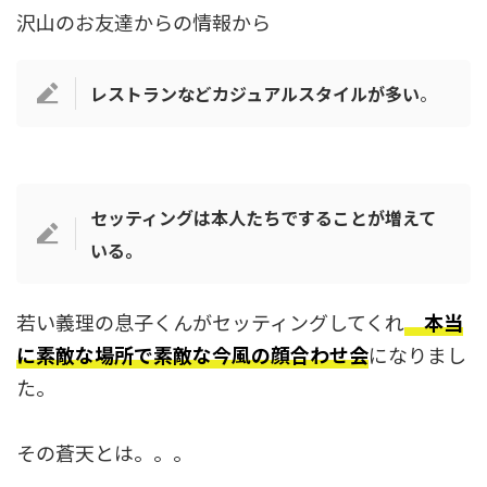
沢山のお友達からの情報から
レストランなどカジュアルスタイルが多い
。
セッティングは本人たちですることが増えて
いる。
若い義理の息子くんがセッティングしてくれ
本当
に素敵な場所で素敵な今風の顔合わせ会
になりまし
た。
その蒼天とは。。。