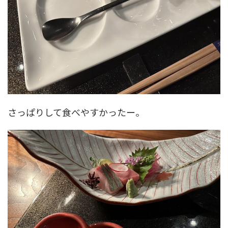
さっぱりして食べやすかったー。