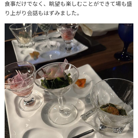
食事だけでなく、眺望も楽しむことができて場も盛
り上がり会話もはずみました。