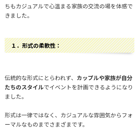
ちもカジュアルで心温まる家族の交流の場を体感で
きました。
１．
形式の柔軟性：
伝統的な形式にとらわれず、
カップルや家族が自分
たちのスタイル
でイベントを計画できるようになり
ました。
形式は一律ではなく、カジュアルな雰囲気からフォ
ーマルなものまでさまざまです。