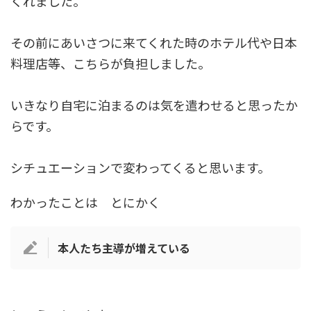
くれました。
その前にあいさつに来てくれた時のホテル代や日本
料理店等、こちらが負担しました。
いきなり自宅に泊まるのは気を遣わせると思ったか
らです。
シチュエーションで変わってくると思います。
わかったことは とにかく
本人たち主導が増えている