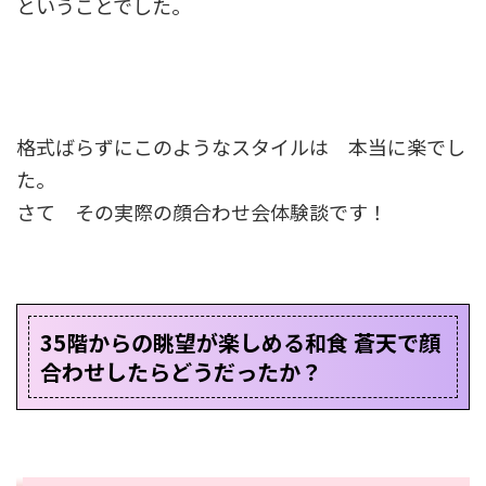
ということでした。
格式ばらずにこのようなスタイルは 本当に楽でし
た。
さて その実際の顔合わせ会体験談です！
35階からの眺望が楽しめる和食 蒼天で顔
合わせしたらどうだったか？