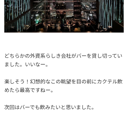
どちらかの外資系らしき会社がバーを貸し切ってい
ました。いいなー。
楽しそう！幻想的なこの眺望を目の前にカクテル飲
めたら最高ですねー。
次回はバーでも飲みたいと思いました。