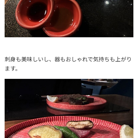
刺身も美味しいし、器もおしゃれで気持ちも上がり
ます。