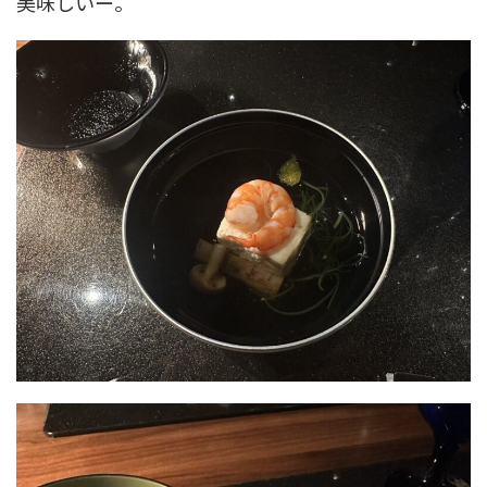
美味しいー。