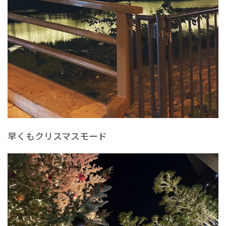
早くもクリスマスモード