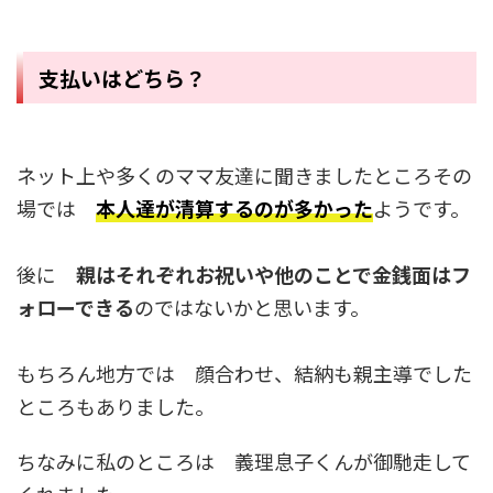
支払いはどちら？
ネット上や多くのママ友達に聞きましたところその
場では
本人達が清算するのが多かった
ようです。
後に
親はそれぞれお祝いや他のことで金銭面はフ
ォローできる
のではないかと思います。
もちろん地方では 顔合わせ、結納も親主導でした
ところもありました。
ちなみに私のところは 義理息子くんが御馳走して