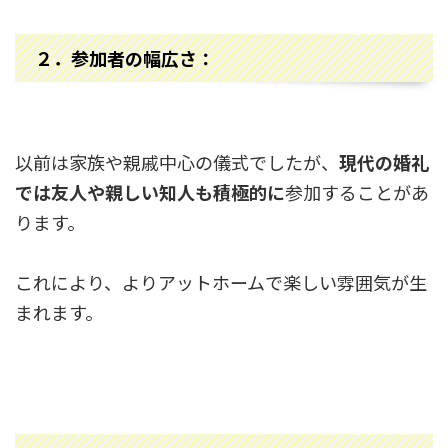
２．
参加者の幅広さ：
以前は家族や親戚中心の儀式でしたが、
現代の婚礼
では友人や親しい知人も積極的に
参加することがあ
ります。
これにより、よりアットホームで楽しい雰囲気が生
まれます。