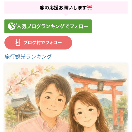
旅の応援お願いします
旅行観光ランキング