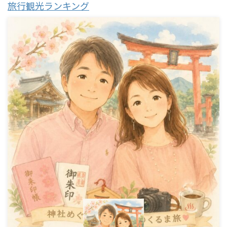
旅行観光ランキング