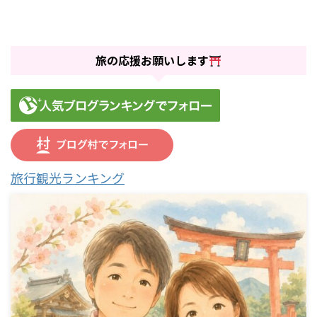
旅の応援お願いします
旅行観光ランキング