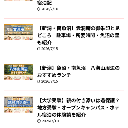
宿泊記
2026/7/18
【新潟・南魚沼】雲洞庵の御朱印と見
どころ｜駐車場・所要時間・魚沼の里
も紹介
2026/7/15
【新潟】魚沼・南魚沼｜八海山周辺の
おすすめランチ
2026/7/15
【大学受験】親の付き添いは過保護？
地方受験・オープンキャンパス・ホテ
ル宿泊の体験談を紹介
2026/7/10