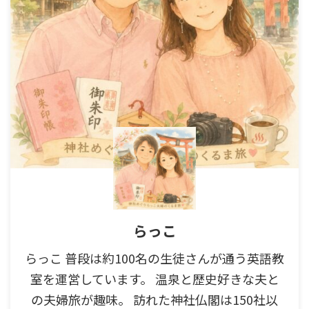
らっこ
らっこ 普段は約100名の生徒さんが通う英語教
室を運営しています。 温泉と歴史好きな夫と
の夫婦旅が趣味。 訪れた神社仏閣は150社以