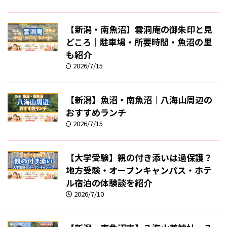
【新潟・南魚沼】雲洞庵の御朱印と見
どころ｜駐車場・所要時間・魚沼の里
も紹介
2026/7/15
【新潟】魚沼・南魚沼｜八海山周辺の
おすすめランチ
2026/7/15
【大学受験】親の付き添いは過保護？
地方受験・オープンキャンパス・ホテ
ル宿泊の体験談を紹介
2026/7/10