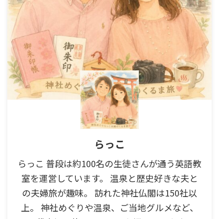
らっこ
らっこ 普段は約100名の生徒さんが通う英語教
室を運営しています。 温泉と歴史好きな夫と
の夫婦旅が趣味。 訪れた神社仏閣は150社以
上。 神社めぐりや温泉、ご当地グルメなど、