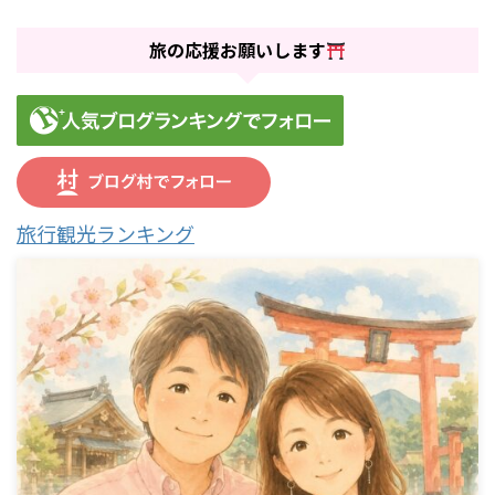
旅の応援お願いします
旅行観光ランキング