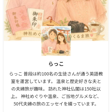
らっこ
らっこ 普段は約100名の生徒さんが通う英語教
室を運営しています。 温泉と歴史好きな夫と
の夫婦旅が趣味。 訪れた神社仏閣は150社以
上。 神社めぐりや温泉、ご当地グルメなど、
50代夫婦の旅のエッセイを綴っています。