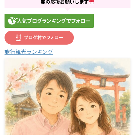
旅の応援お願いします
旅行観光ランキング