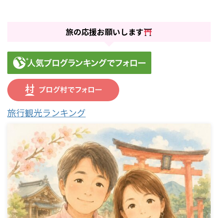
旅の応援お願いします
旅行観光ランキング