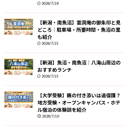
2026/7/18
【新潟・南魚沼】雲洞庵の御朱印と見
どころ｜駐車場・所要時間・魚沼の里
も紹介
2026/7/15
【新潟】魚沼・南魚沼｜八海山周辺の
おすすめランチ
2026/7/15
【大学受験】親の付き添いは過保護？
地方受験・オープンキャンパス・ホテ
ル宿泊の体験談を紹介
2026/7/10