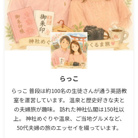
らっこ
らっこ 普段は約100名の生徒さんが通う英語教
室を運営しています。 温泉と歴史好きな夫と
の夫婦旅が趣味。 訪れた神社仏閣は150社以
上。 神社めぐりや温泉、ご当地グルメなど、
50代夫婦の旅のエッセイを綴っています。