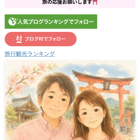
旅の応援お願いします
旅行観光ランキング