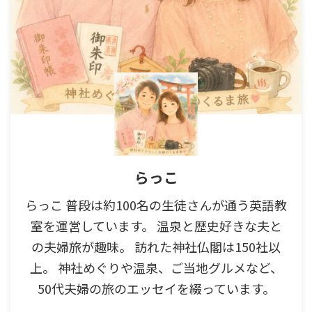
らっこ
らっこ 普段は約100名の生徒さんが通う英語教
室を運営しています。 温泉と歴史好きな夫と
の夫婦旅が趣味。 訪れた神社仏閣は150社以
上。 神社めぐりや温泉、ご当地グルメなど、
50代夫婦の旅のエッセイを綴っています。