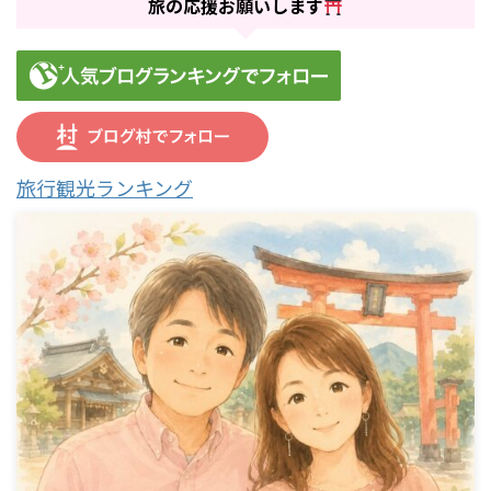
旅の応援お願いします
旅行観光ランキング