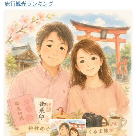
旅行観光ランキング