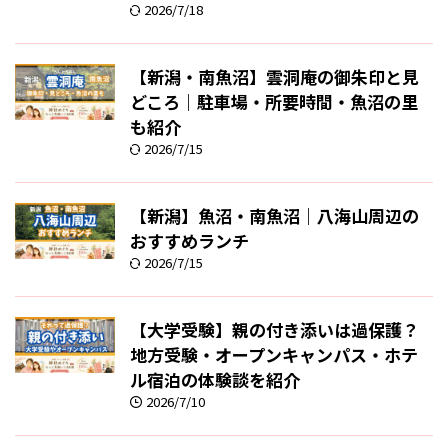
2026/7/18
【新潟・南魚沼】雲洞庵の御朱印と見
どころ｜駐車場・所要時間・魚沼の里
も紹介
2026/7/15
【新潟】魚沼・南魚沼｜八海山周辺の
おすすめランチ
2026/7/15
【大学受験】親の付き添いは過保護？
地方受験・オープンキャンパス・ホテ
ル宿泊の体験談を紹介
2026/7/10