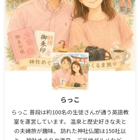
らっこ
らっこ 普段は約100名の生徒さんが通う英語教
室を運営しています。 温泉と歴史好きな夫と
の夫婦旅が趣味。 訪れた神社仏閣は150社以