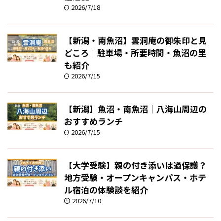
2026/7/18
【新潟・南魚沼】雲洞庵の御朱印と見
どころ｜駐車場・所要時間・魚沼の里
も紹介
2026/7/15
【新潟】魚沼・南魚沼｜八海山周辺の
おすすめランチ
2026/7/15
【大学受験】親の付き添いは過保護？
地方受験・オープンキャンパス・ホテ
ル宿泊の体験談を紹介
2026/7/10