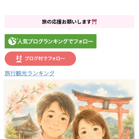
旅の応援お願いします
旅行観光ランキング