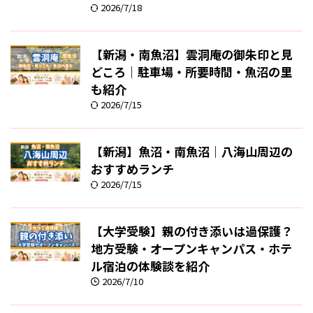
2026/7/18
【新潟・南魚沼】雲洞庵の御朱印と見
どころ｜駐車場・所要時間・魚沼の里
も紹介
2026/7/15
【新潟】魚沼・南魚沼｜八海山周辺の
おすすめランチ
2026/7/15
【大学受験】親の付き添いは過保護？
地方受験・オープンキャンパス・ホテ
ル宿泊の体験談を紹介
2026/7/10