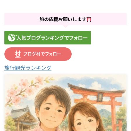
旅の応援お願いします
旅行観光ランキング