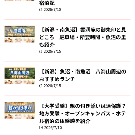
宿泊記
2026/7/18
【新潟・南魚沼】雲洞庵の御朱印と見
どころ｜駐車場・所要時間・魚沼の里
も紹介
2026/7/15
【新潟】魚沼・南魚沼｜八海山周辺の
おすすめランチ
2026/7/15
【大学受験】親の付き添いは過保護？
地方受験・オープンキャンパス・ホテ
ル宿泊の体験談を紹介
2026/7/10