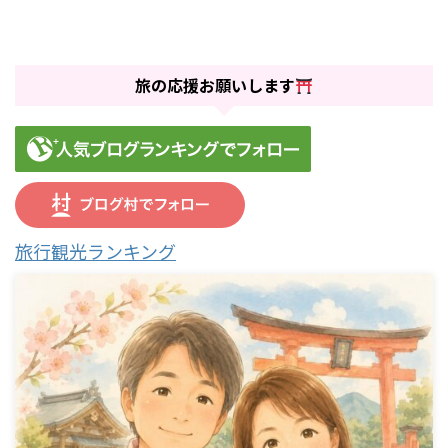
旅の応援お願いします
旅行観光ランキング