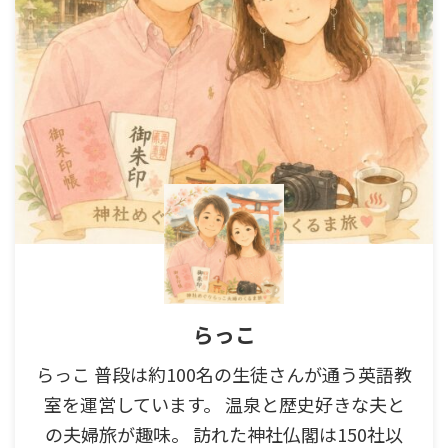
らっこ
らっこ 普段は約100名の生徒さんが通う英語教
室を運営しています。 温泉と歴史好きな夫と
の夫婦旅が趣味。 訪れた神社仏閣は150社以