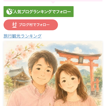
旅行観光ランキング