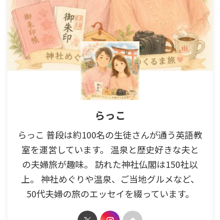
らっこ
らっこ 普段は約100名の生徒さんが通う英語教
室を運営しています。 温泉と歴史好きな夫と
の夫婦旅が趣味。 訪れた神社仏閣は150社以
上。 神社めぐりや温泉、ご当地グルメなど、
50代夫婦の旅のエッセイを綴っています。