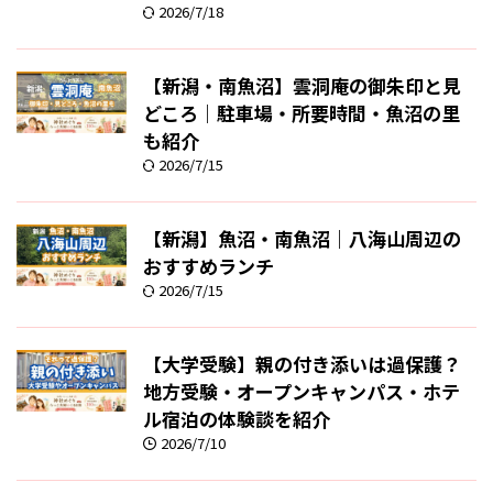
2026/7/18
【新潟・南魚沼】雲洞庵の御朱印と見
どころ｜駐車場・所要時間・魚沼の里
も紹介
2026/7/15
【新潟】魚沼・南魚沼｜八海山周辺の
おすすめランチ
2026/7/15
【大学受験】親の付き添いは過保護？
地方受験・オープンキャンパス・ホテ
ル宿泊の体験談を紹介
2026/7/10