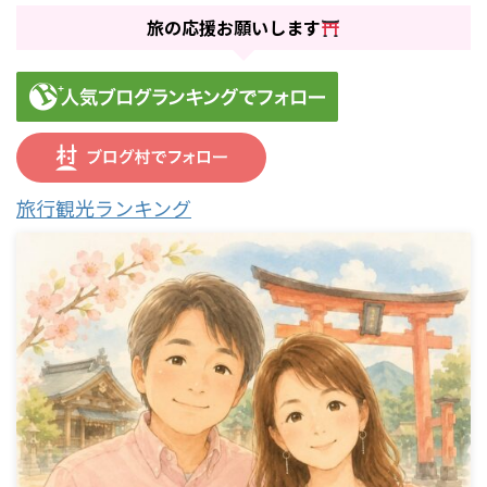
旅の応援お願いします
旅行観光ランキング