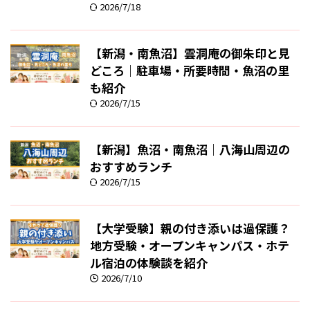
2026/7/18
【新潟・南魚沼】雲洞庵の御朱印と見
どころ｜駐車場・所要時間・魚沼の里
も紹介
2026/7/15
【新潟】魚沼・南魚沼｜八海山周辺の
おすすめランチ
2026/7/15
【大学受験】親の付き添いは過保護？
地方受験・オープンキャンパス・ホテ
ル宿泊の体験談を紹介
2026/7/10