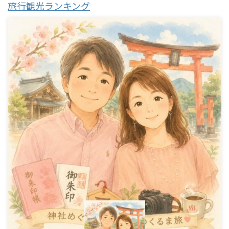
旅行観光ランキング