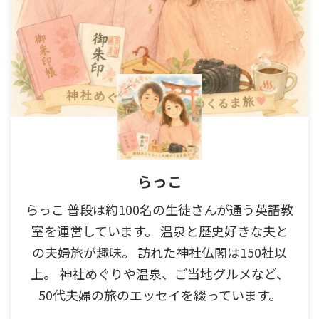
らっこ
らっこ 普段は約100名の生徒さんが通う英語教
室を運営しています。 温泉と歴史好きな夫と
の夫婦旅が趣味。 訪れた神社仏閣は150社以
上。 神社めぐりや温泉、ご当地グルメなど、
50代夫婦の旅のエッセイを綴っています。