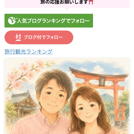
旅の応援お願いします
旅行観光ランキング