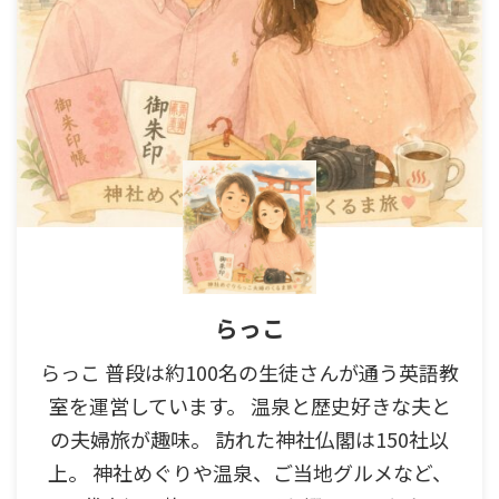
らっこ
らっこ 普段は約100名の生徒さんが通う英語教
室を運営しています。 温泉と歴史好きな夫と
の夫婦旅が趣味。 訪れた神社仏閣は150社以
上。 神社めぐりや温泉、ご当地グルメなど、