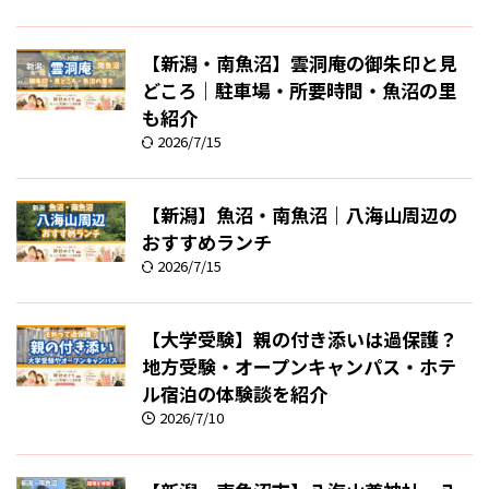
【新潟・南魚沼】雲洞庵の御朱印と見
どころ｜駐車場・所要時間・魚沼の里
も紹介
2026/7/15
【新潟】魚沼・南魚沼｜八海山周辺の
おすすめランチ
2026/7/15
【大学受験】親の付き添いは過保護？
地方受験・オープンキャンパス・ホテ
ル宿泊の体験談を紹介
2026/7/10