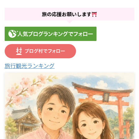
旅の応援お願いします
旅行観光ランキング