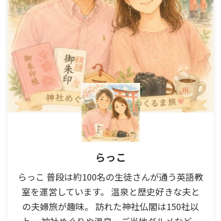
らっこ
らっこ 普段は約100名の生徒さんが通う英語教
室を運営しています。 温泉と歴史好きな夫と
の夫婦旅が趣味。 訪れた神社仏閣は150社以