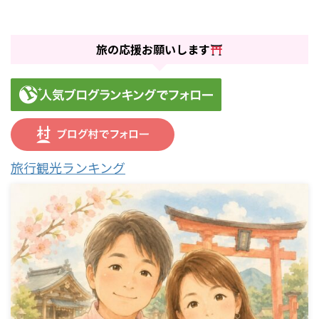
旅の応援お願いします
旅行観光ランキング