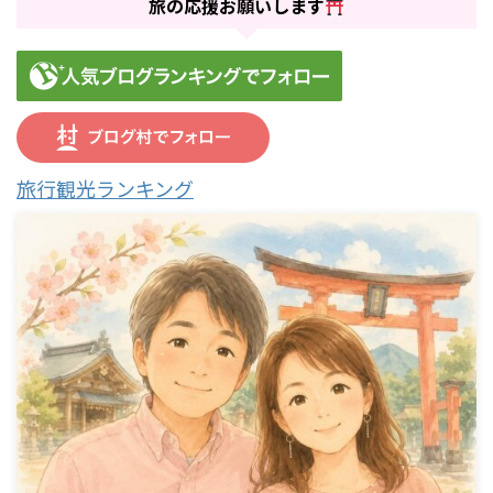
旅の応援お願いします
旅行観光ランキング