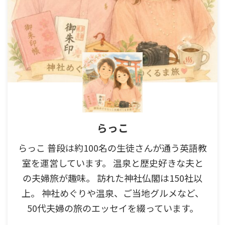
らっこ
らっこ 普段は約100名の生徒さんが通う英語教
室を運営しています。 温泉と歴史好きな夫と
の夫婦旅が趣味。 訪れた神社仏閣は150社以
上。 神社めぐりや温泉、ご当地グルメなど、
50代夫婦の旅のエッセイを綴っています。