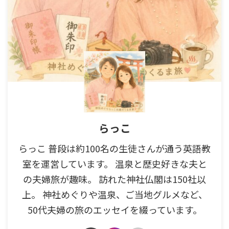
らっこ
らっこ 普段は約100名の生徒さんが通う英語教
室を運営しています。 温泉と歴史好きな夫と
の夫婦旅が趣味。 訪れた神社仏閣は150社以
上。 神社めぐりや温泉、ご当地グルメなど、
50代夫婦の旅のエッセイを綴っています。