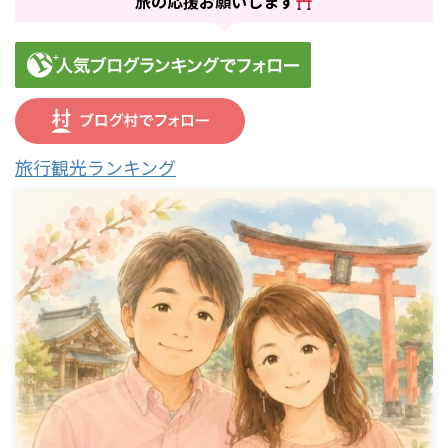
旅の応援お願いします
旅行観光ランキング