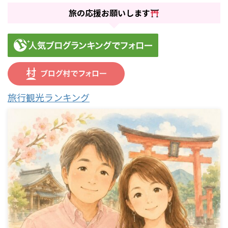
旅の応援お願いします
旅行観光ランキング