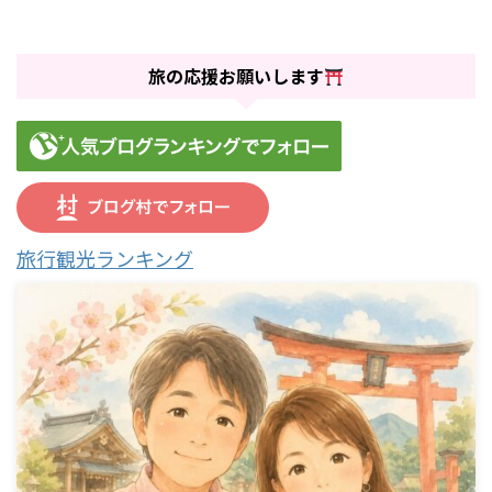
旅の応援お願いします
旅行観光ランキング