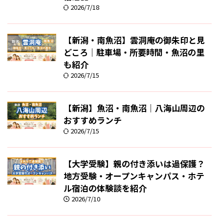
2026/7/18
【新潟・南魚沼】雲洞庵の御朱印と見
どころ｜駐車場・所要時間・魚沼の里
も紹介
2026/7/15
【新潟】魚沼・南魚沼｜八海山周辺の
おすすめランチ
2026/7/15
【大学受験】親の付き添いは過保護？
地方受験・オープンキャンパス・ホテ
ル宿泊の体験談を紹介
2026/7/10