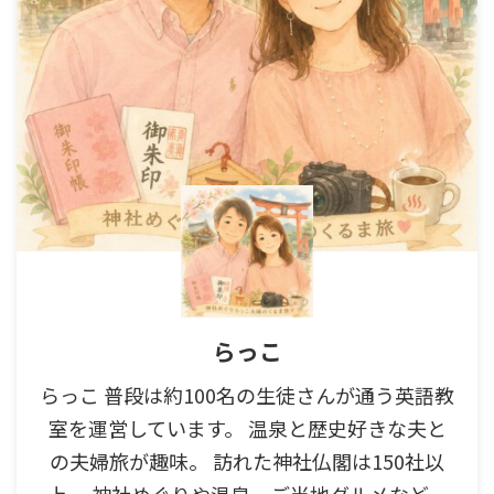
らっこ
らっこ 普段は約100名の生徒さんが通う英語教
室を運営しています。 温泉と歴史好きな夫と
の夫婦旅が趣味。 訪れた神社仏閣は150社以