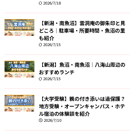
2026/7/18
【新潟・南魚沼】雲洞庵の御朱印と見
どころ｜駐車場・所要時間・魚沼の里
も紹介
2026/7/15
【新潟】魚沼・南魚沼｜八海山周辺の
おすすめランチ
2026/7/15
【大学受験】親の付き添いは過保護？
地方受験・オープンキャンパス・ホテ
ル宿泊の体験談を紹介
2026/7/10