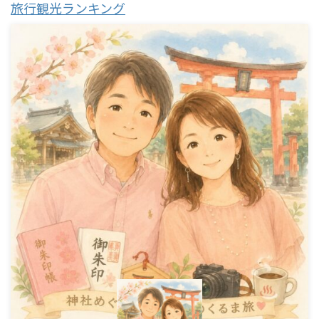
旅行観光ランキング