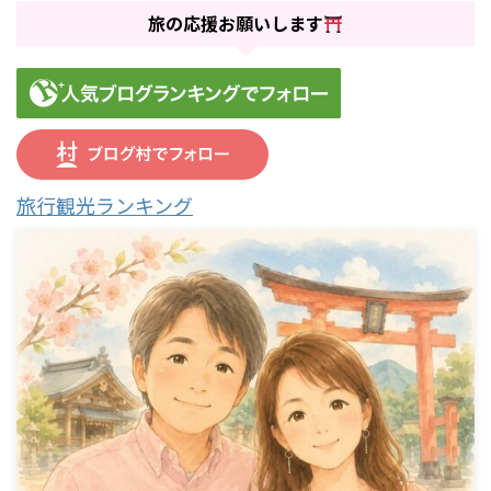
旅の応援お願いします
旅行観光ランキング