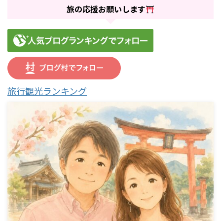
旅の応援お願いします
旅行観光ランキング