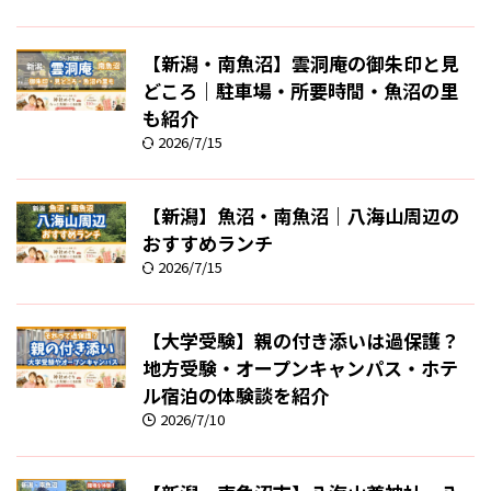
【新潟・南魚沼】雲洞庵の御朱印と見
どころ｜駐車場・所要時間・魚沼の里
も紹介
2026/7/15
【新潟】魚沼・南魚沼｜八海山周辺の
おすすめランチ
2026/7/15
【大学受験】親の付き添いは過保護？
地方受験・オープンキャンパス・ホテ
ル宿泊の体験談を紹介
2026/7/10