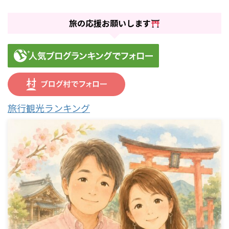
旅の応援お願いします
旅行観光ランキング