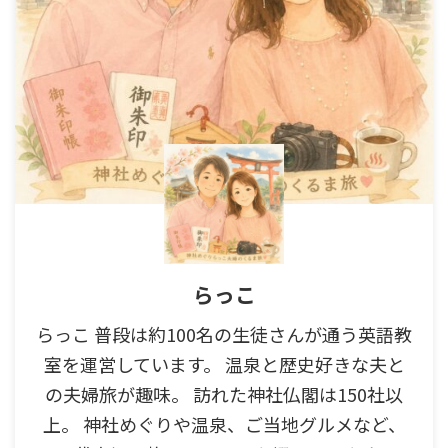
らっこ
らっこ 普段は約100名の生徒さんが通う英語教
室を運営しています。 温泉と歴史好きな夫と
の夫婦旅が趣味。 訪れた神社仏閣は150社以
上。 神社めぐりや温泉、ご当地グルメなど、