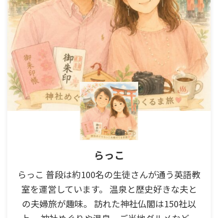
らっこ
らっこ 普段は約100名の生徒さんが通う英語教
室を運営しています。 温泉と歴史好きな夫と
の夫婦旅が趣味。 訪れた神社仏閣は150社以