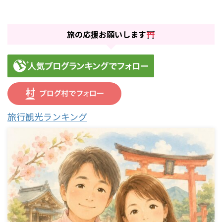
旅の応援お願いします
旅行観光ランキング