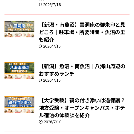
2026/7/18
【新潟・南魚沼】雲洞庵の御朱印と見
どころ｜駐車場・所要時間・魚沼の里
も紹介
2026/7/15
【新潟】魚沼・南魚沼｜八海山周辺の
おすすめランチ
2026/7/15
【大学受験】親の付き添いは過保護？
地方受験・オープンキャンパス・ホテ
ル宿泊の体験談を紹介
2026/7/10