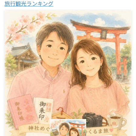
旅行観光ランキング