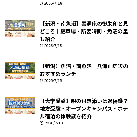
2026/7/18
【新潟・南魚沼】雲洞庵の御朱印と見
どころ｜駐車場・所要時間・魚沼の里
も紹介
2026/7/15
【新潟】魚沼・南魚沼｜八海山周辺の
おすすめランチ
2026/7/15
【大学受験】親の付き添いは過保護？
地方受験・オープンキャンパス・ホテ
ル宿泊の体験談を紹介
2026/7/10