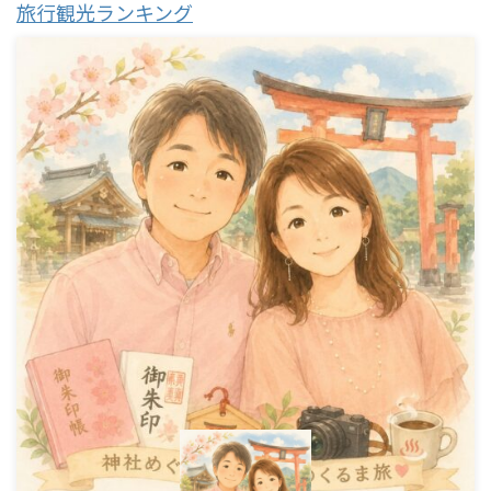
旅行観光ランキング