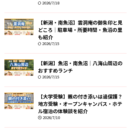
2026/7/18
【新潟・南魚沼】雲洞庵の御朱印と見
どころ｜駐車場・所要時間・魚沼の里
も紹介
2026/7/15
【新潟】魚沼・南魚沼｜八海山周辺の
おすすめランチ
2026/7/15
【大学受験】親の付き添いは過保護？
地方受験・オープンキャンパス・ホテ
ル宿泊の体験談を紹介
2026/7/10