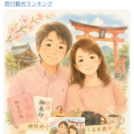
旅行観光ランキング