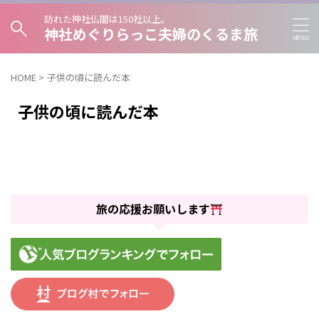
訪れた神社仏閣は150社以上。
神社めぐりらっこ夫婦のくるま旅
HOME
>
子供の頃に読んだ本
子供の頃に読んだ本
旅の応援お願いします