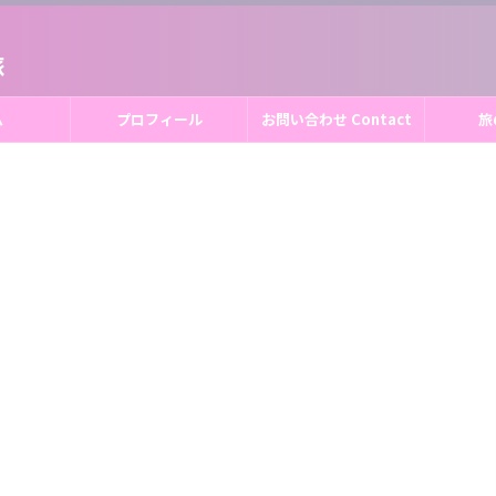
旅
ム
プロフィール
お問い合わせ Contact
旅