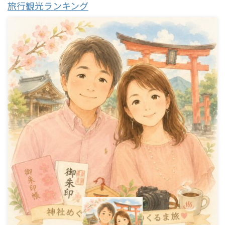
旅行観光ランキング