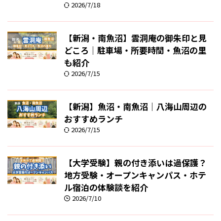
2026/7/18
【新潟・南魚沼】雲洞庵の御朱印と見
どころ｜駐車場・所要時間・魚沼の里
も紹介
2026/7/15
【新潟】魚沼・南魚沼｜八海山周辺の
おすすめランチ
2026/7/15
【大学受験】親の付き添いは過保護？
地方受験・オープンキャンパス・ホテ
ル宿泊の体験談を紹介
2026/7/10