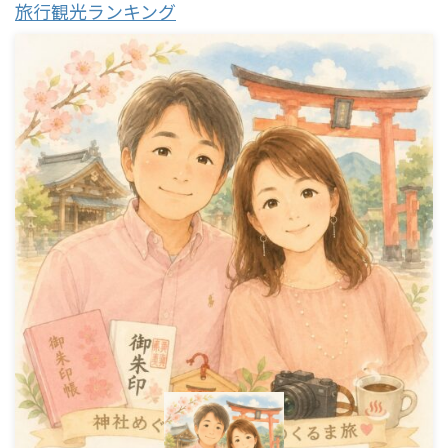
旅行観光ランキング