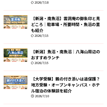
2026/7/18
【新潟・南魚沼】雲洞庵の御朱印と見
どころ｜駐車場・所要時間・魚沼の里
も紹介
2026/7/15
【新潟】魚沼・南魚沼｜八海山周辺の
おすすめランチ
2026/7/15
【大学受験】親の付き添いは過保護？
地方受験・オープンキャンパス・ホテ
ル宿泊の体験談を紹介
2026/7/10