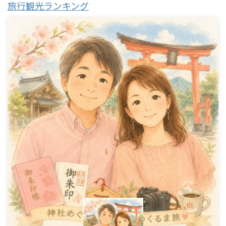
旅行観光ランキング