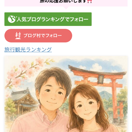
旅の応援お願いします
旅行観光ランキング