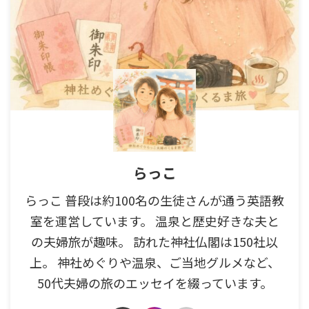
らっこ
らっこ 普段は約100名の生徒さんが通う英語教
室を運営しています。 温泉と歴史好きな夫と
の夫婦旅が趣味。 訪れた神社仏閣は150社以
上。 神社めぐりや温泉、ご当地グルメなど、
50代夫婦の旅のエッセイを綴っています。