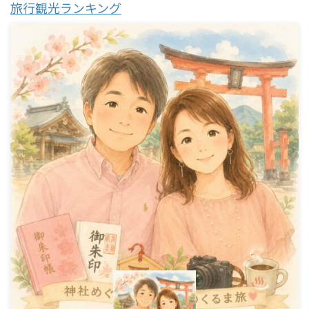
旅行観光ランキング