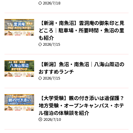
2026/7/18
【新潟・南魚沼】雲洞庵の御朱印と見
どころ｜駐車場・所要時間・魚沼の里
も紹介
2026/7/15
【新潟】魚沼・南魚沼｜八海山周辺の
おすすめランチ
2026/7/15
【大学受験】親の付き添いは過保護？
地方受験・オープンキャンパス・ホテ
ル宿泊の体験談を紹介
2026/7/10