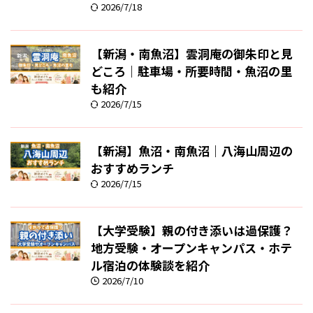
2026/7/18
【新潟・南魚沼】雲洞庵の御朱印と見
どころ｜駐車場・所要時間・魚沼の里
も紹介
2026/7/15
【新潟】魚沼・南魚沼｜八海山周辺の
おすすめランチ
2026/7/15
【大学受験】親の付き添いは過保護？
地方受験・オープンキャンパス・ホテ
ル宿泊の体験談を紹介
2026/7/10