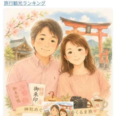
旅行観光ランキング