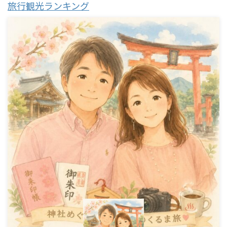
旅行観光ランキング