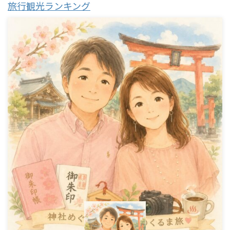
旅行観光ランキング