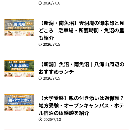
2026/7/18
【新潟・南魚沼】雲洞庵の御朱印と見
どころ｜駐車場・所要時間・魚沼の里
も紹介
2026/7/15
【新潟】魚沼・南魚沼｜八海山周辺の
おすすめランチ
2026/7/15
【大学受験】親の付き添いは過保護？
地方受験・オープンキャンパス・ホテ
ル宿泊の体験談を紹介
2026/7/10