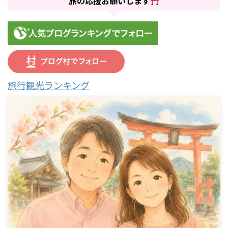
旅の応援お願いします
旅行観光ランキング