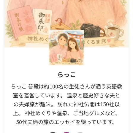
らっこ
らっこ 普段は約100名の生徒さんが通う英語教
室を運営しています。 温泉と歴史好きな夫と
の夫婦旅が趣味。 訪れた神社仏閣は150社以
上。 神社めぐりや温泉、ご当地グルメなど、
50代夫婦の旅のエッセイを綴っています。