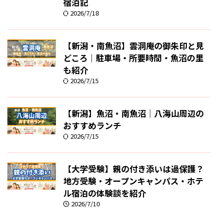
宿泊記
2026/7/18
【新潟・南魚沼】雲洞庵の御朱印と見
どころ｜駐車場・所要時間・魚沼の里
も紹介
2026/7/15
【新潟】魚沼・南魚沼｜八海山周辺の
おすすめランチ
2026/7/15
【大学受験】親の付き添いは過保護？
地方受験・オープンキャンパス・ホテ
ル宿泊の体験談を紹介
2026/7/10