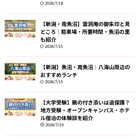
2026/7/18
【新潟・南魚沼】雲洞庵の御朱印と見
どころ｜駐車場・所要時間・魚沼の里
も紹介
2026/7/15
【新潟】魚沼・南魚沼｜八海山周辺の
おすすめランチ
2026/7/15
【大学受験】親の付き添いは過保護？
地方受験・オープンキャンパス・ホテ
ル宿泊の体験談を紹介
2026/7/10