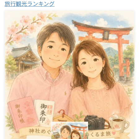
旅行観光ランキング