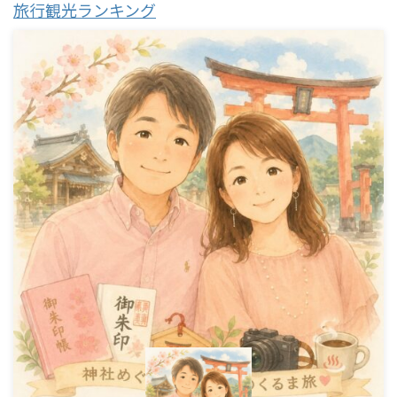
旅行観光ランキング