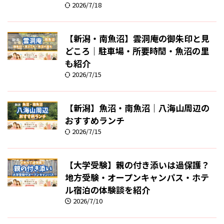
2026/7/18
【新潟・南魚沼】雲洞庵の御朱印と見
どころ｜駐車場・所要時間・魚沼の里
も紹介
2026/7/15
【新潟】魚沼・南魚沼｜八海山周辺の
おすすめランチ
2026/7/15
【大学受験】親の付き添いは過保護？
地方受験・オープンキャンパス・ホテ
ル宿泊の体験談を紹介
2026/7/10