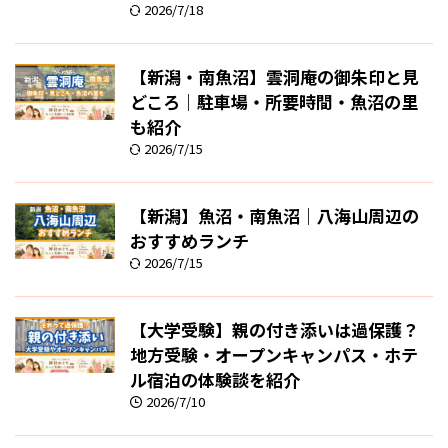
2026/7/18
【新潟・南魚沼】雲洞庵の御朱印と見
どころ｜駐車場・所要時間・魚沼の里
も紹介
2026/7/15
【新潟】魚沼・南魚沼｜八海山周辺の
おすすめランチ
2026/7/15
【大学受験】親の付き添いは過保護？
地方受験・オープンキャンパス・ホテ
ル宿泊の体験談を紹介
2026/7/10