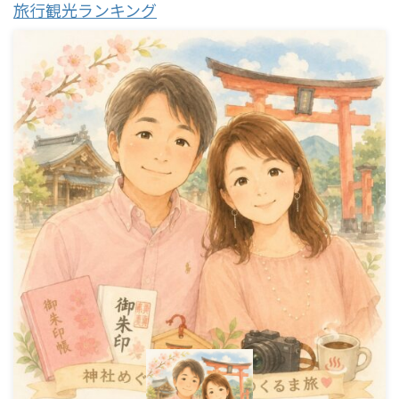
旅行観光ランキング