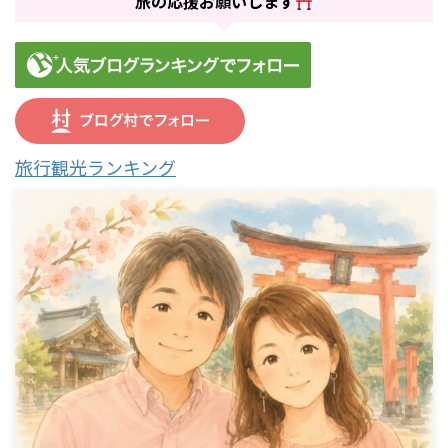
旅の応援お願いします
旅行観光ランキング