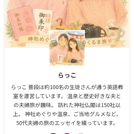
らっこ
らっこ 普段は約100名の生徒さんが通う英語教
室を運営しています。 温泉と歴史好きな夫と
の夫婦旅が趣味。 訪れた神社仏閣は150社以
上。 神社めぐりや温泉、ご当地グルメなど、
50代夫婦の旅のエッセイを綴っています。