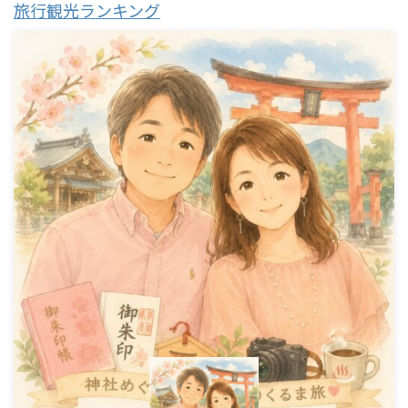
旅行観光ランキング