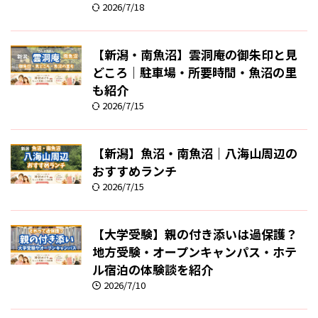
2026/7/18
【新潟・南魚沼】雲洞庵の御朱印と見
どころ｜駐車場・所要時間・魚沼の里
も紹介
2026/7/15
【新潟】魚沼・南魚沼｜八海山周辺の
おすすめランチ
2026/7/15
【大学受験】親の付き添いは過保護？
地方受験・オープンキャンパス・ホテ
ル宿泊の体験談を紹介
2026/7/10